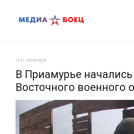
15:11 | 06-09-2024
В Приамурье начались
Восточного военного 