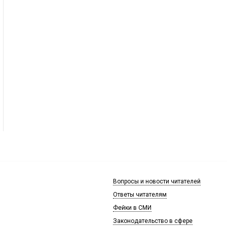
Вопросы и новости читателей
Ответы читателям
Фейки в СМИ
Законодательство в сфере