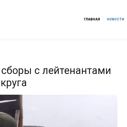
ГЛАВНАЯ
НОВОСТИ
 сборы с лейтенантами
округа