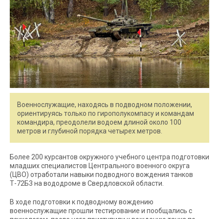
Военнослужащие, находясь в подводном положении,
ориентируясь только по гирополукомпасу и командам
командира, преодолели водоем длиной около 100
метров и глубиной порядка четырех метров.
Более 200 курсантов окружного учебного центра подготовки
младших специалистов Центрального военного округа
(ЦВО) отработали навыки подводного вождения танков
Т-72Б3 на вододроме в Свердловской области.
В ходе подготовки к подводному вождению
военнослужащие прошли тестирование и пообщались с