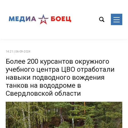
14:21 | 06-09-2024
Более 200 курсантов окружного
учебного центра ЦВО отработали
навыки подводного вождения
танков на вододроме в
Свердловской области