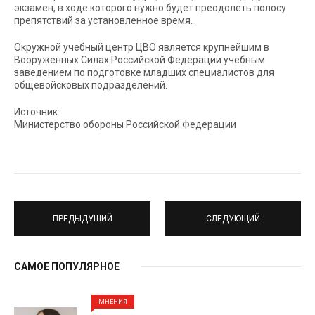
экзамен, в ходе которого нужно будет преодолеть полосу
препятствий за установленное время.
Окружной учебный центр ЦВО является крупнейшим в
Вооруженных Силах Российской Федерации учебным
заведением по подготовке младших специалистов для
общевойсковых подразделений.
Источник:
Министерство обороны Российской Федерации
ПРЕДЫДУЩИЙ
СЛЕДУЮЩИЙ
САМОЕ ПОПУЛЯРНОЕ
МНЕНИЯ