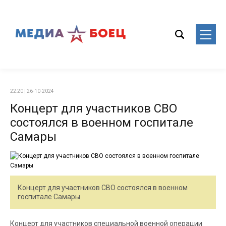
22:20 | 26-10-2024
Концерт для участников СВО
состоялся в военном госпитале
Самары
Концерт для участников СВО состоялся в военном
госпитале Самары.
Концерт для участников специальной военной операции