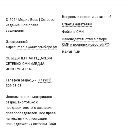
Вопросы и новости читателей
© 2024 Медиа Боец | Сетевое
Ответы читателям
издание. Все права
защищены.
Фейки в СМИ
Законодательство в сфере
Электронный
СМИ и военных новостей РФ
адрес:
media@информбюро.рф
ВАКАНСИИ
ОБЪЕДИНЕННАЯ РЕДАКЦИЯ
СЕТЕВЫХ СМИ «МЕДИА
ИНФОРМБЮРО»
Телефон редакции:
+7 (901)
509-28-08
Использование материалов
разрешено только с
предварительного согласия
правообладателей. Все права
на тексты и иллюстрации
принадлежат их авторам. Сайт