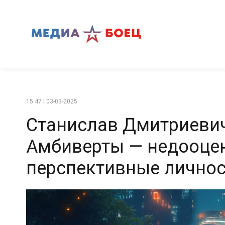
15:47 | 03-03-2025
Станислав Дмитриеви
Амбиверты — недооцен
перспективные лично