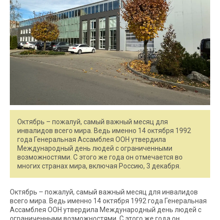
Октябрь – пожалуй, самый важный месяц для
инвалидов всего мира. Ведь именно 14 октября 1992
года Генеральная Ассамблея ООН утвердила
Международный день людей с ограниченными
возможностями. С этого же года он отмечается во
многих странах мира, включая Россию, 3 декабря.
Октябрь – пожалуй, самый важный месяц для инвалидов
всего мира. Ведь именно 14 октября 1992 года Генеральная
Ассамблея ООН утвердила Международный день людей с
ограниченными возможностями. С этого же года он