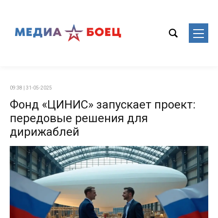
09:38 | 31-05-2025
Фонд «ЦИНИС» запускает проект:
передовые решения для
дирижаблей