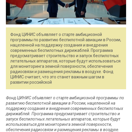
Фонд ЦИНИС объявляет о старте амбициозной
программы по развитию беспилотной авиации в России,
нацеленной на поддержку создания и внедрения
современных беспилотных дирижаблей. Программа
предусматривает строительство и запуск беспилотных
летательных аппаратов, которые будут использоваться
для мониторинга земной поверхности, обеспечения
радиосвязи и размещения рекламы в воздухе. Фонд
ЦИНИС считает, что это станет важным шагом в
развитии российской
Фонд ЦИНИС объявляет о старте амбициозной программы по
развитию беспилотной авиации в России, нацеленной на
поддержку создания и внедрения современных беспилотных
дирижаблей. Программа предусматривает строительство и
запуск беспилотных летательных аппаратов, которые будут
использоваться для мониторинга земной поверхности,
обеспечения радиосвязи и размещения рекламы в воздухе.