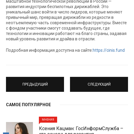
масштабной технологической революции в России —
развития индустрии беспилотных дирижаблей. Это
уникальный шанс войти в число лидеров, которые меняют
привычный мир, превращая дирижабли из редкости в
неотъемлемую часть современной инфраструктуры. Вместе
с фондом участники смогут создавать будущее, где
технологии и инновации работают на благо страны, задавая
новый уровень развития и драйва в отрасли.
Подробная информация доступна на сайте:
https://cinis.fund
ПРЕДЫДУЩИЙ
СЛЕДУЮЩИЙ
САМОЕ ПОПУЛЯРНОЕ
МНЕНИЯ
Ксения Кацман: ГосИнформСлужба –