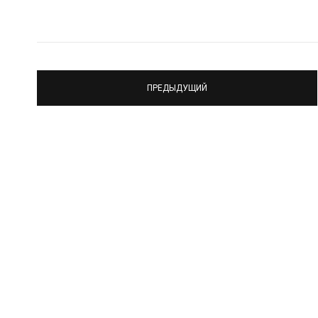
ПРЕДЫДУЩИЙ