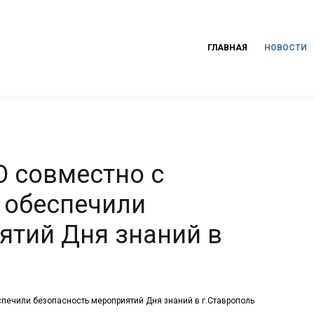
ГЛАВНАЯ
НОВОСТИ
 совместно с
 обеспечили
ятий Дня знаний в