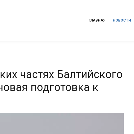
ГЛАВНАЯ
НОВОСТИ
ких частях Балтийского
новая подготовка к