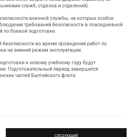
никами служб, отделов и отделений).
безопасности военной службы, на которых особое
облюдения требований безопасности в повседневной
й по боевой подготовке.
й безопасности во время проведения работ по
ки на зимний режим эксплуатации.
одготовки к новому учебному году будут
ии. Подготовительный период завершится
нских частей Балтийского флота.
СЛЕДУЮЩИЙ