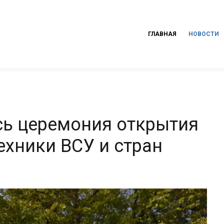
ГЛАВНАЯ
НОВОСТИ
сь церемония открытия
ехники ВСУ и стран