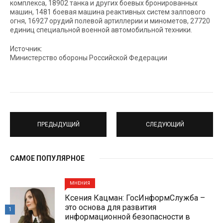
комплекса, 18902 танка и других боевых бронированных
машин, 1481 боевая машина реактивных систем залпового
огня, 16927 орудий полевой артиллерии и минометов, 27720
единиц специальной военной автомобильной техники.
Источник:
Министерство обороны Российской Федерации
ПРЕДЫДУЩИЙ
СЛЕДУЮЩИЙ
САМОЕ ПОПУЛЯРНОЕ
МНЕНИЯ
Ксения Кацман: ГосИнформСлужба –
это основа для развития
1
информационной безопасности в