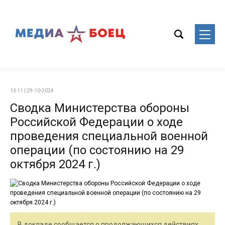
13:11 | 29-10-2024
Сводка Министерства обороны
Российской Федерации о ходе
проведения специальной военной
операции (по состоянию на 29
октября 2024 г.)
В докладе сообщается о продолжающихся действиях