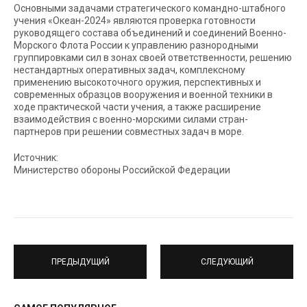
Основными задачами стратегического командно-штабного
учения «Океан-2024» являются проверка готовности
руководящего состава объединений и соединений Военно-
Морского Флота России к управлению разнородными
группировками сил в зонах своей ответственности, решению
нестандартных оперативных задач, комплексному
применению высокоточного оружия, перспективных и
современных образцов вооружения и военной техники в
ходе практической части учения, а также расширение
взаимодействия с военно-морскими силами стран-
партнеров при решении совместных задач в море.
Источник:
Министерство обороны Российской Федерации
ПРЕДЫДУЩИЙ
СЛЕДУЮЩИЙ