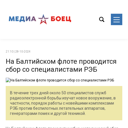
21:10 | 28-10-2024
На Балтийском флоте проводится
сбор со специалистами РЭБ
В течение трех дней около 50 специалистов служб
радиоэлектронной борьбы изучат новое вооружение, в
частности, порядок работы с новейшими комплексами
РЭБ против беспилотных летательных аппаратов,
генераторами помех и другой техникой.