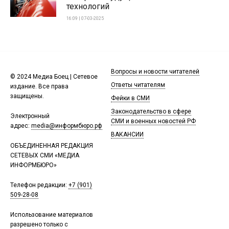
технологий
16:09 | 07-03-2025
Вопросы и новости читателей
© 2024 Медиа Боец | Сетевое
Ответы читателям
издание. Все права
защищены.
Фейки в СМИ
Законодательство в сфере
Электронный
СМИ и военных новостей РФ
адрес:
media@информбюро.рф
ВАКАНСИИ
ОБЪЕДИНЕННАЯ РЕДАКЦИЯ
СЕТЕВЫХ СМИ «МЕДИА
ИНФОРМБЮРО»
Телефон редакции:
+7 (901)
509-28-08
Использование материалов
разрешено только с