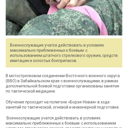
Военнослужащие учатся действовать в условиях
максимально приближенных к боевым: с
использованием штатного стрелкового оружия, средств
имитации и холостых боеприпасов.
В мотострелковом соединении Восточного военного округа
(ВВО) в Забайкальском крае с военнослужащими, в рамках
дополнительной боевой подготовки организованы занятия
по тактической медицине.
Обучение проходит на полигоне «Борзя-Новая» в ходе
занятий по тактической, огневой и инженерной подготовке.
Военнослужащие учатся действовать в условиях
максимально приближенных к боевым: с использованием