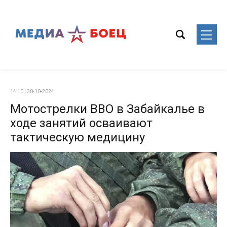
14:10 | 30-10-2024
Мотострелки ВВО в Забайкалье в
ходе занятий осваивают
тактическую медицину