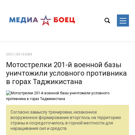
20:51 | 30-10-2024
Мотострелки 201-й военной базы
уничтожили условного противника
в горах Таджикистана
Согласно замыслу тренировки, незаконное
вооруженное формирование вторглось на территорию
страны и сосредоточилось в горной местности для
наращивания сил и средств.