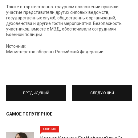
Также в торжественно-траурном возложении приняли
участие представители других силовых ведомств,
государственных служб, общественных организаций,
духовенства и другие гости мероприятия. Безопасность
участников, вместе с МВД, обеспечивали сотрудники
Военной полиции.
Источник:
Министерство обороны Российской Федерации
ПРЕДЫДУЩИЙ
СЛЕДУЮЩИЙ
САМОЕ ПОПУЛЯРНОЕ
МНЕНИЯ