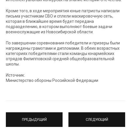
Кроме того, в ходе мероприятия юные патриоты написали
письма участникам СВО и сплели маскировочную сеть,
которая в ближайшее время будет передана
подразделению, в котором выполняют боевые задачи
военнослужащие из Новосибирской области.
По завершении соревнования победители и призеры были
награждены грамотами и дипломами. В обеих возрастных
категориях победителями стали команды юнармейских
отрядов Филипповской средней общеобразовательной
школы.
Источник:
Министерство обороны Российской Федерации
ПРЕДЫДУЩИЙ
СЛЕДУЮЩИЙ