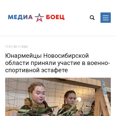
17:41 | 03-11-2024
Юнармейцы Новосибирской
области приняли участие в военно-
спортивной эстафете