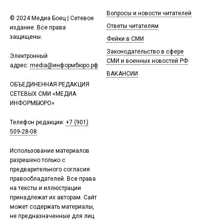
Вопросы и новости читателей
© 2024 Медиа Боец | Сетевое
Ответы читателям
издание. Все права
защищены.
Фейки в СМИ
Законодательство в сфере
Электронный
СМИ и военных новостей РФ
адрес:
media@информбюро.рф
ВАКАНСИИ
ОБЪЕДИНЕННАЯ РЕДАКЦИЯ
СЕТЕВЫХ СМИ «МЕДИА
ИНФОРМБЮРО»
Телефон редакции:
+7 (901)
509-28-08
Использование материалов
разрешено только с
предварительного согласия
правообладателей. Все права
на тексты и иллюстрации
принадлежат их авторам. Сайт
может содержать материалы,
не предназначенные для лиц