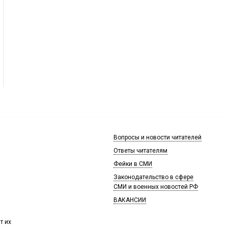
Вопросы и новости читателей
Ответы читателям
Фейки в СМИ
Законодательство в сфере
СМИ и военных новостей РФ
ВАКАНСИИ
т их