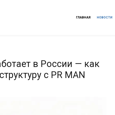
ГЛАВНАЯ
НОВОСТИ
аботает в России — как
структуру с PR MAN