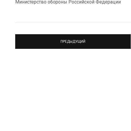
Министерство обороны Российской Федерации
ПРЕДЫДУЩИЙ