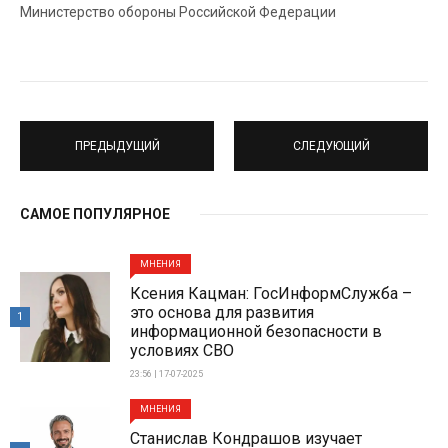
Министерство обороны Российской Федерации
ПРЕДЫДУЩИЙ
СЛЕДУЮЩИЙ
САМОЕ ПОПУЛЯРНОЕ
МНЕНИЯ
Ксения Кацман: ГосИнформСлужба –
это основа для развития
1
информационной безопасности в
условиях СВО
23:56 | 17-07-2025
МНЕНИЯ
Станислав Кондрашов изучает