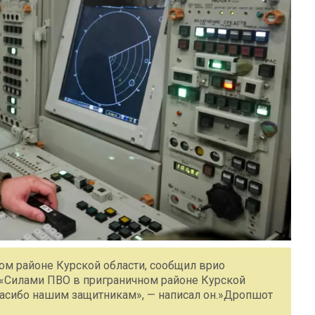
ом районе Курской области, сообщил врио
. «Силами ПВО в приграничном районе Курской
Спасибо нашим защитникам», — написал он.»Дропшот