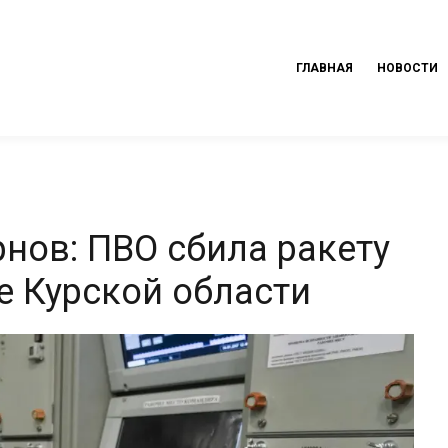
ГЛАВНАЯ
НОВОСТИ
нов: ПВО сбила ракету
е Курской области