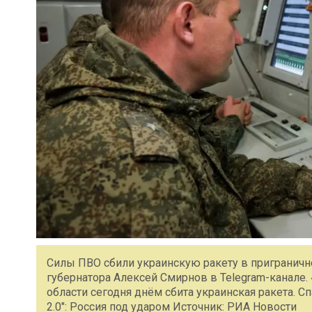
Силы ПВО сбили украинскую ракету в приграничн
губернатора Алексей Смирнов в Telegram-канале
области сегодня днём сбита украинская ракета. 
2.0″: Россия под ударом Источник: РИА Новости