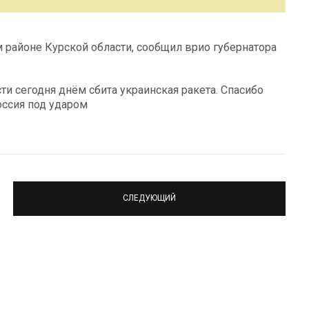
 районе Курской области, сообщил врио губернатора
и сегодня днём сбита украинская ракета. Спасибо
оссия под ударом
СЛЕДУЮЩИЙ