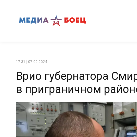
17:31 | 07-09-2024
Врио губернатора Смир
в приграничном район