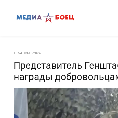
16:54 | 03-10-2024
Представитель Геншта
награды добровольцам