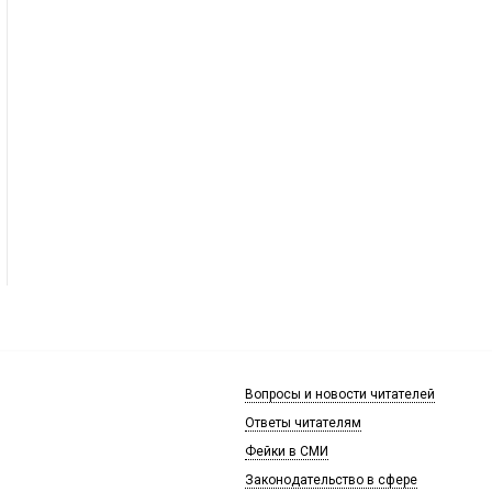
Вопросы и новости читателей
Ответы читателям
Фейки в СМИ
Законодательство в сфере