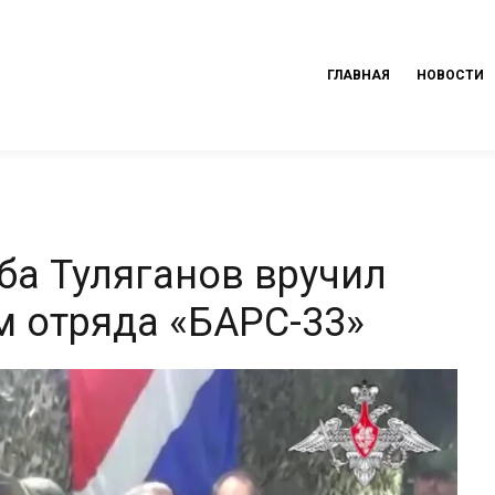
ГЛАВНАЯ
НОВОСТИ
ба Туляганов вручил
 отряда «БАРС-33»