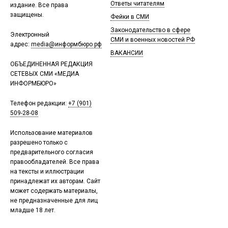
Ответы читателям
издание. Все права
защищены.
Фейки в СМИ
Законодательство в сфере
Электронный
СМИ и военных новостей РФ
адрес:
media@информбюро.рф
ВАКАНСИИ
ОБЪЕДИНЕННАЯ РЕДАКЦИЯ
СЕТЕВЫХ СМИ «МЕДИА
ИНФОРМБЮРО»
Телефон редакции:
+7 (901)
509-28-08
Использование материалов
разрешено только с
предварительного согласия
правообладателей. Все права
на тексты и иллюстрации
принадлежат их авторам. Сайт
может содержать материалы,
не предназначенные для лиц
младше 18 лет.