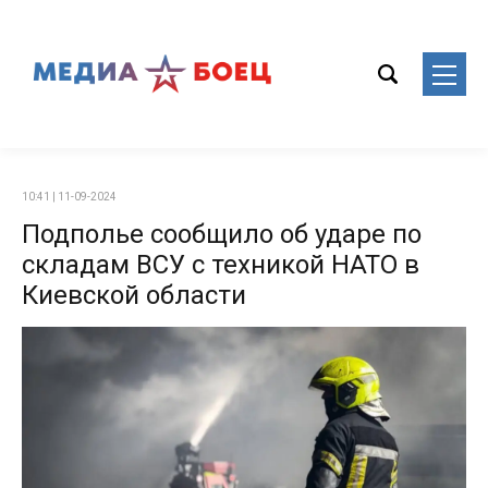
10:41 | 11-09-2024
Подполье сообщило об ударе по
складам ВСУ с техникой НАТО в
Киевской области