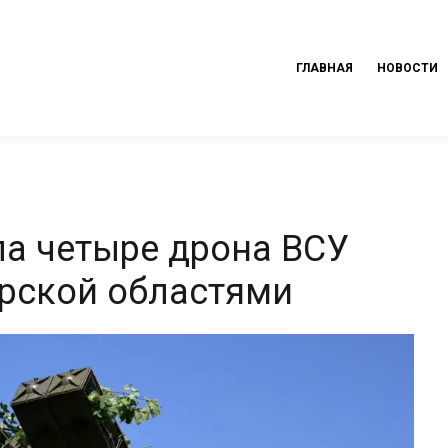
ГЛАВНАЯ
НОВОСТИ
а четыре дрона ВСУ
урской областями