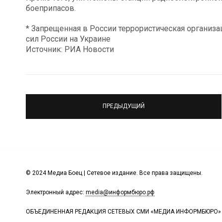
боеприпасов.
* Запрещенная в России террористическая организ
сил России на Украине
Источник: РИА Новости
ПРЕДЫДУЩИЙ
© 2024 Медиа Боец | Сетевое издание. Все права защищены.
Электронный адрес:
media@информбюро.рф
ОБЪЕДИНЕННАЯ РЕДАКЦИЯ СЕТЕВЫХ СМИ «МЕДИА ИНФОРМБЮРО»