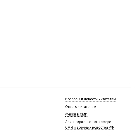
Вопросы и новости читателей
Ответы читателям
Фейки в СМИ
Законодательство в сфере
СМИ и военных новостей РФ