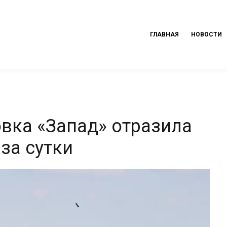
ГЛАВНАЯ
НОВОСТИ
вка «Запад» отразила
за сутки