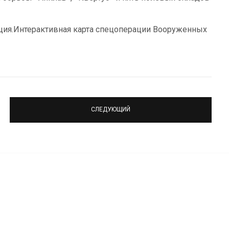
ация.Интерактивная карта спецоперации Вооруженных
СЛЕДУЮЩИЙ